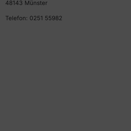
48143 Münster
Telefon: 0251 55982