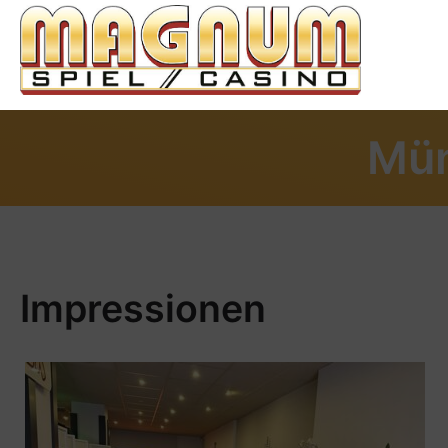
Mün
Impressionen