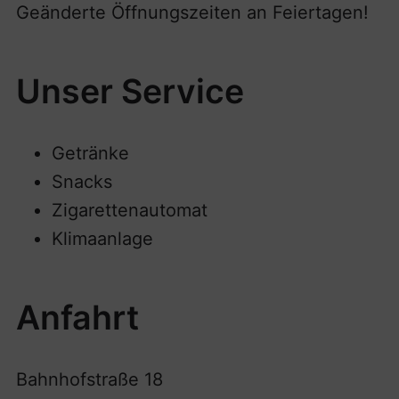
Geänderte Öffnungszeiten an Feiertagen!
Unser Service
Getränke
Snacks
Zigarettenautomat
Klimaanlage
Anfahrt
Bahnhofstraße 18